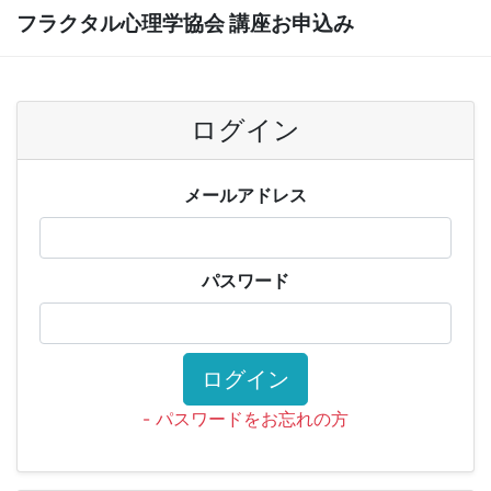
フラクタル心理学協会 講座お申込み
ログイン
メールアドレス
パスワード
ログイン
- パスワードをお忘れの方