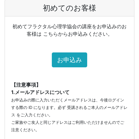
初めてのお客様
初めてフラクタル心理学協会の講座をお申込みのお
客様は こちらからお申込みください。
お申込み
【注意事項】
1.メールアドレスについて
お申込みの際に入力いただくメールアドレスは、今後ログイン
する際の ID になります。必ず 受講されるご本人のメールアドレ
ス をご入力ください。
ご家族やご友人と同じアドレスはご利用いただけませんのでご
注意ください。