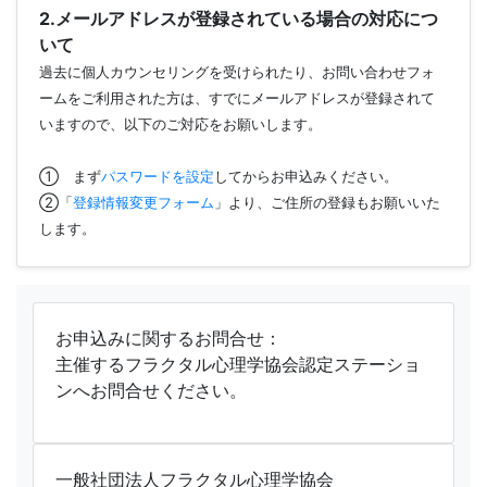
2.メールアドレスが登録されている場合の対応につ
いて
過去に個人カウンセリングを受けられたり、お問い合わせフォ
ームをご利用された方は、すでにメールアドレスが登録されて
いますので、以下のご対応をお願いします。
① まず
パスワードを設定
してからお申込みください。
②「
登録情報変更フォーム
」より、ご住所の登録もお願いいた
します。
お申込みに関するお問合せ：
主催するフラクタル心理学協会認定ステーショ
ンへお問合せください。
一般社団法人フラクタル心理学協会