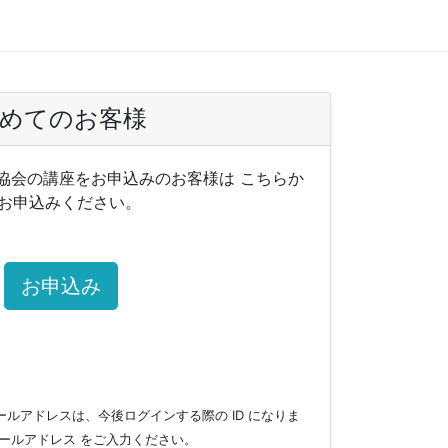
めてのお客様
協会の講座をお申込みのお客様は こちらか
お申込みください。
お申込み
ルアドレスは、今後ログインする際の ID になりま
ールアドレス をご入力ください。