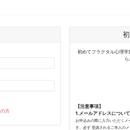
初
初めてフラクタル心理学
ら
【注意事項】
れの方
1.メールアドレスについて
お申込みの際に入力いただくメー
す。必ず 受講されるご本人のメ