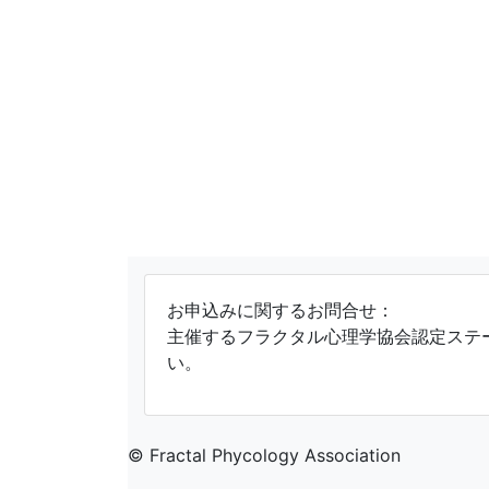
お申込みに関するお問合せ：
主催するフラクタル心理学協会認定ステ
い。
© Fractal Phycology Association