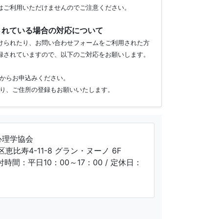
はご利用いただけませんのでご注意ください。
されている場合の対応について
けられたり、お問い合わせフォームをご利用された方
録されていますので、以下のご対応をお願いします。
からお申込みください。
り、ご住所の登録もお願いいたします。
心理学協会
区恵比寿4-11-8 グラン・ヌーノ 6F
受付時間：平日10：00～17：00 / 定休日：