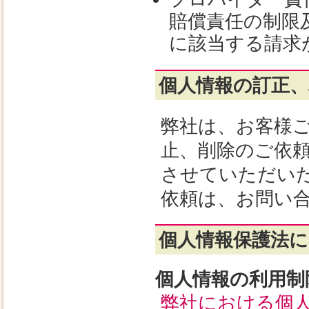
賠償責任の制限
に該当する請求
個人情報の訂正、
弊社は、お客様
止、削除のご依
させていただい
依頼は、お問い
個人情報保護法に
個人情報の利用制
弊社における個