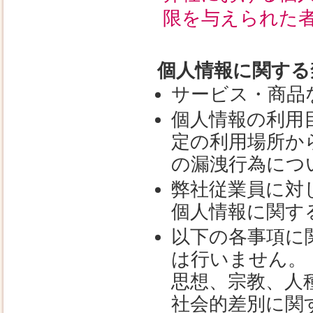
限を与えられた
個人情報に関する
サービス・商品
個人情報の利用
定の利用場所か
の漏洩行為につ
弊社従業員に対
個人情報に関す
以下の各事項に
は行いません。
思想、宗教、人
社会的差別に関