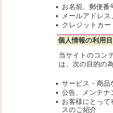
お名前、郵便番
メールアドレス
クレジットカー
個人情報の利用目
当サイトのコン
は、次の目的の
サービス・商品
公告、メンテナ
お客様にとって
スのご紹介