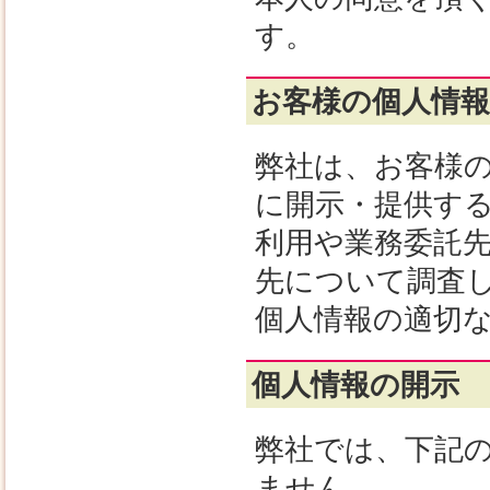
す。
お客様の個人情報
弊社は、お客様
に開示・提供す
利用や業務委託
先について調査
個人情報の適切
個人情報の開示
弊社では、下記
ません。