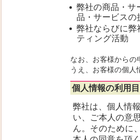
弊社の商品・サ
品・サービスの
弊社ならびに弊
ティング活動
なお、お客様からの
うえ、お客様の個人
個人情報の利用目
弊社は、個人情
い、ご本人の意
ん。そのために
本人の同意を頂